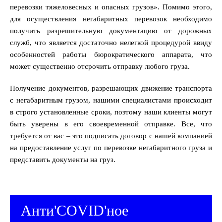
перевозки тяжеловесных и опасных грузов». Помимо этого,
для осуществления негабаритных перевозок необходимо
получить разрешительную документацию от дорожных
служб, что является достаточно нелегкой процедурой ввиду
особенностей работы бюрократического аппарата, что
может существенно отсрочить отправку любого груза.
Получение документов, разрешающих движение транспорта
с негабаритным грузом, нашими специалистами происходит
в строго установленные сроки, поэтому наши клиенты могут
быть уверены в его своевременной отправке. Все, что
требуется от вас – это подписать договор с нашей компанией
на предоставление услуг по перевозке негабаритного груза и
представить документы на груз.
Анти'COVID'ное