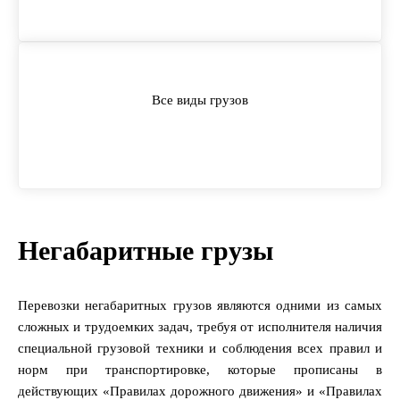
Все виды грузов
Негабаритные грузы
Перевозки негабаритных грузов являются одними из самых
сложных и трудоемких задач, требуя от исполнителя наличия
специальной грузовой техники и соблюдения всех правил и
норм при транспортировке, которые прописаны в
действующих «Правилах дорожного движения» и «Правилах