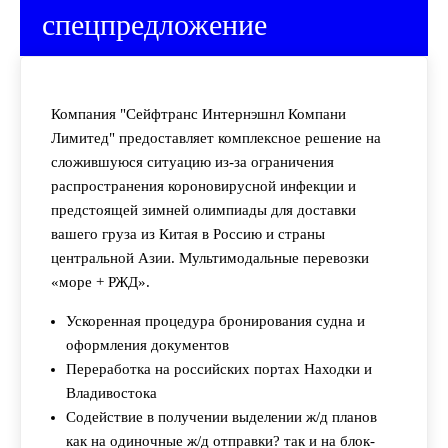
спецпредложение
Компания "Сейфтранс Интернэшнл Компани
Лимитед" предоставляет комплексное решение на
сложившуюся ситуацию из-за ограничения
распространения короновирусной инфекции и
предстоящей зимней олимпиады для доставки
вашего груза из Китая в Россию и страны
центральной Азии. Мультимодальные перевозки
«море + РЖД».
Ускоренная процедура бронирования судна и
оформления документов
Переработка на российских портах Находки и
Владивостока
Содействие в получении выделении ж/д планов
как на одиночные ж/д отправки? так и на блок-