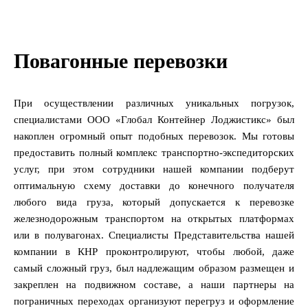
Повагонные перевозки
При осуществлении различных уникальных погрузок,
специалистами ООО «Глобал Контейнер Лоджистикс» был
накоплен огромный опыт подобных перевозок. Мы готовы
предоставить полный комплекс транспортно-экспедиторских
услуг, при этом сотрудники нашей компании подберут
оптимальную схему доставки до конечного получателя
любого вида груза, который допускается к перевозке
железнодорожным транспортом на открытых платформах
или в полувагонах. Специалисты Представительства нашей
компании в КНР проконтролируют, чтобы любой, даже
самый сложный груз, был надлежащим образом размещен и
закреплен на подвижном составе, а наши партнеры на
пограничных переходах организуют перегруз и оформление