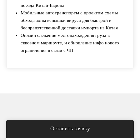
поезда Китай-Европа
Мобильные автотранспорты с проектом схемы
обхода зоны вспышки вируса для быстрой и
беспрепятственной доставки импорта из Китая
Онлайн слежение местонахождения груза в
сквозном маршруте, и обновление инфо нового
ограничения в связи с ЧП
Оставить заявку