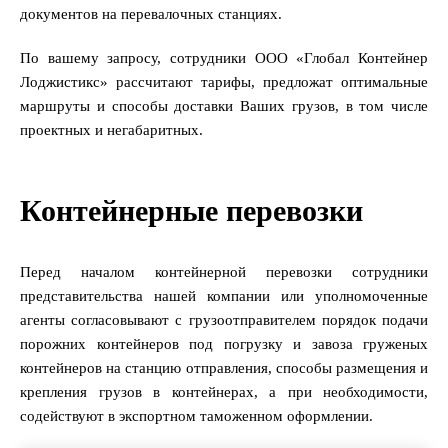
документов на перевалочных станциях.
По вашему запросу, сотрудники ООО «Глобал Контейнер
Лоджистикс» рассчитают тарифы, предложат оптимальные
маршруты и способы доставки Ваших грузов, в том числе
проектных и негабаритных.
Контейнерные перевозки
Перед началом контейнерной перевозки сотрудники
представительства нашей компании или уполномоченные
агенты согласовывают с грузоотправителем порядок подачи
порожних контейнеров под погрузку и завоза груженых
контейнеров на станцию отправления, способы размещения и
крепления грузов в контейнерах, а при необходимости,
содействуют в экспортном таможенном оформлении.