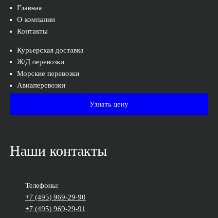
Главная
О компании
Контакты
Курьерская доставка
Ж/Д перевозки
Морские перевозки
Авиаперевозки
Узнать цену
Наши контакты
Телефоны:
+7 (495) 969-29-90
+7 (495) 969-29-91