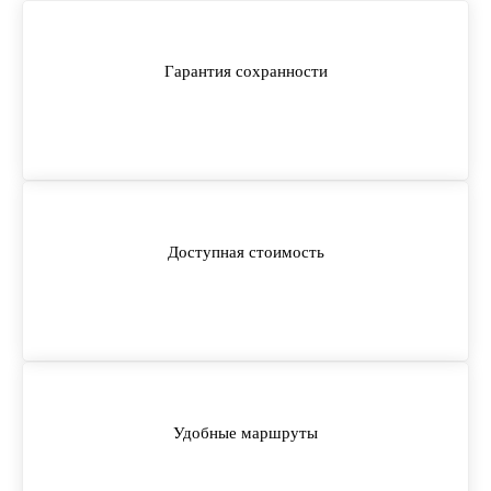
Гарантия сохранности
Доступная стоимость
Удобные маршруты